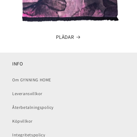
PLÄDAR
INFO
Om GYNNING HOME
Leveransvillkor
Återbetalningspolicy
Köpvillkor
Integritetspolicy