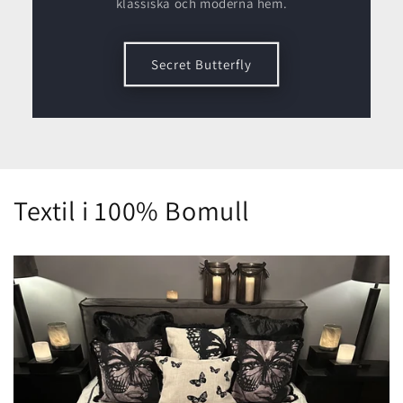
klassiska och moderna hem.
Secret Butterfly
Textil i 100% Bomull