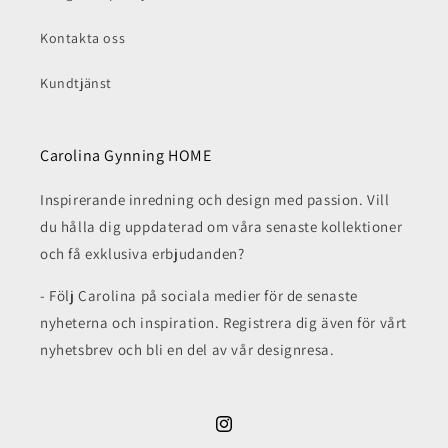
Kontakta oss
Kundtjänst
Carolina Gynning HOME
Inspirerande inredning och design med passion. Vill
du hålla dig uppdaterad om våra senaste kollektioner
och få exklusiva erbjudanden?
- Följ Carolina på sociala medier för de senaste
nyheterna och inspiration. Registrera dig även för vårt
nyhetsbrev och bli en del av vår designresa.
Instagram