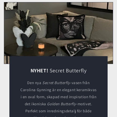
NYHET!
Secret Butterfly
Den nya
Secret Butterfly
-vasen från
Carolina Gynning är en elegant keramikvas
i en oval form, skapad med inspiration från
det ikoniska
Golden Butterfly
-motivet.
Perfekt som inredningsdetalj för både