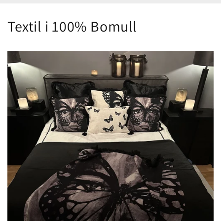
Textil i 100% Bomull