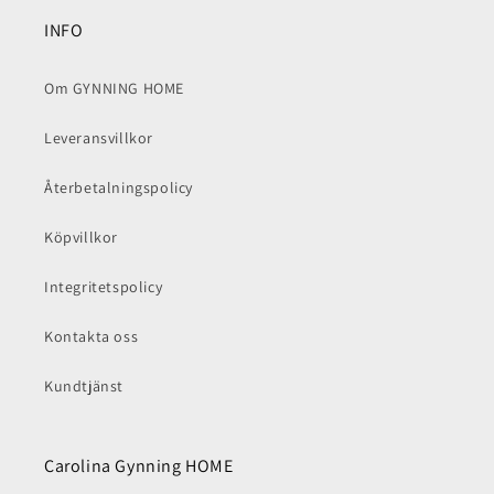
INFO
Om GYNNING HOME
Leveransvillkor
Återbetalningspolicy
Köpvillkor
Integritetspolicy
Kontakta oss
Kundtjänst
Carolina Gynning HOME