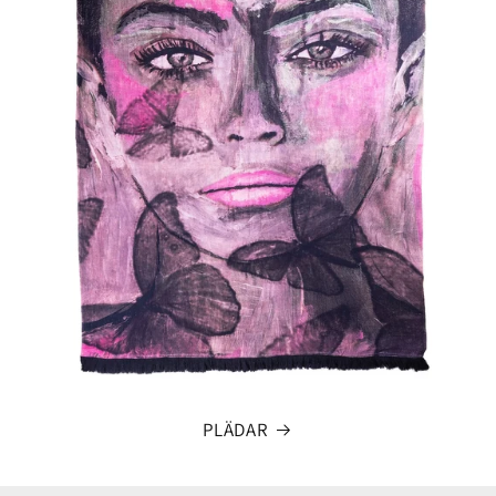
PLÄDAR