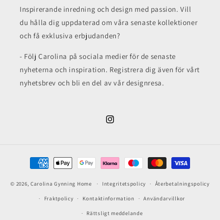
Inspirerande inredning och design med passion. Vill
du hålla dig uppdaterad om våra senaste kollektioner
och få exklusiva erbjudanden?
- Följ Carolina på sociala medier för de senaste
nyheterna och inspiration. Registrera dig även för vårt
nyhetsbrev och bli en del av vår designresa.
Instagram
Betalningsmetoder
© 2026,
Carolina Gynning Home
Integritetspolicy
Återbetalningspolicy
Fraktpolicy
Kontaktinformation
Användarvillkor
Rättsligt meddelande